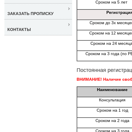
Сроком на 5 лет
Регистраци
ЗАКАЗАТЬ ПРОПИСКУ
Сроком до 3х месяце
КОНТАКТЫ
Сроком на 12 месяце
Сроком на 24 месяц
Сроком на 3 года (по Р
Постоянная регистрац
ВНИМАНИЕ! Наличие свобо
Наименование
Консультация
Сроком на 1 год
Сроком на 2 года
Сроком на 3 года