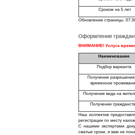
Сроком на 5 лет
Обновление страницы: 07.0
Оформление граждан
ВНИМАНИЕ! Услуга времен
Наименование
Подбор варианта
Получение разрешения
временное проживан
Получение вида на жител
Получение гражданст
Наш коллектив предоставл
регистрации по месту нахо
С нашими экспертами доку
сжатые сроки, и вам не пон