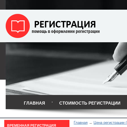
ГЛАВНАЯ
СТОИМОСТЬ РЕГИСТРАЦИИ
Главная
Цена регистрации 
ВРЕМЕННАЯ РЕГИСТРАЦИЯ