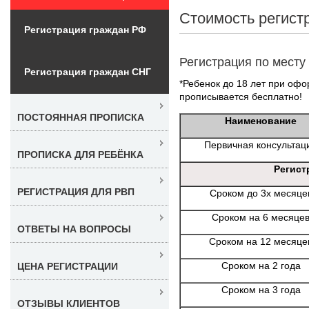
Стоимость регист
Регистрация граждан РФ
Регистрация по месту
Регистрация граждан СНГ
*Ребенок до 18 лет при офо
прописывается бесплатно!
ПОСТОЯННАЯ ПРОПИСКА
Наименование
Первичная консультац
ПРОПИСКА ДЛЯ РЕБЁНКА
Регист
РЕГИСТРАЦИЯ ДЛЯ РВП
Сроком до 3х месяце
Сроком на 6 месяце
ОТВЕТЫ НА ВОПРОСЫ
Сроком на 12 месяце
Сроком на 2 года
ЦЕНА РЕГИСТРАЦИИ
Сроком на 3 года
ОТЗЫВЫ КЛИЕНТОВ