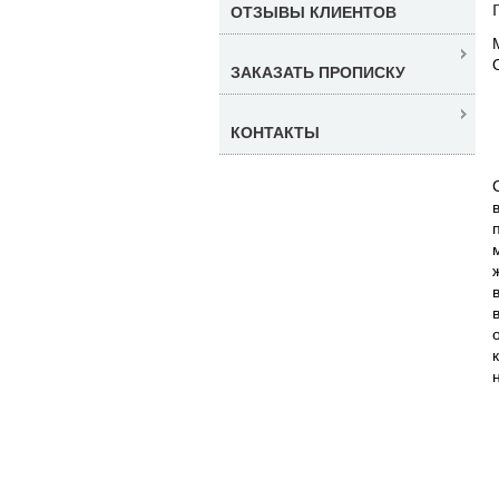
ОТЗЫВЫ КЛИЕНТОВ
ЗАКАЗАТЬ ПРОПИСКУ
КОНТАКТЫ