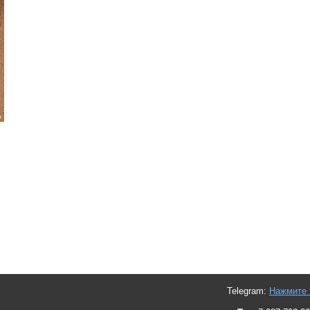
Telegram:
Нажмите 