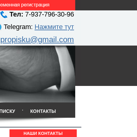
Тел:
7-937-796-30-96
Telegram:
Нажмите тут
.propisku@gmail.com
ПИСКУ
КОНТАКТЫ
НАШИ КОНТАКТЫ