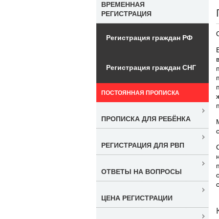
ВРЕМЕННАЯ
РЕГИСТРАЦИЯ
Регистрация граждан РФ
Регистрация граждан СНГ
ПОСТОЯННАЯ ПРОПИСКА
ПРОПИСКА ДЛЯ РЕБЁНКА
РЕГИСТРАЦИЯ ДЛЯ РВП
ОТВЕТЫ НА ВОПРОСЫ
ЦЕНА РЕГИСТРАЦИИ