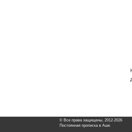
© Все права защищены, 2012-2026
Постоянная прописка в Аше.