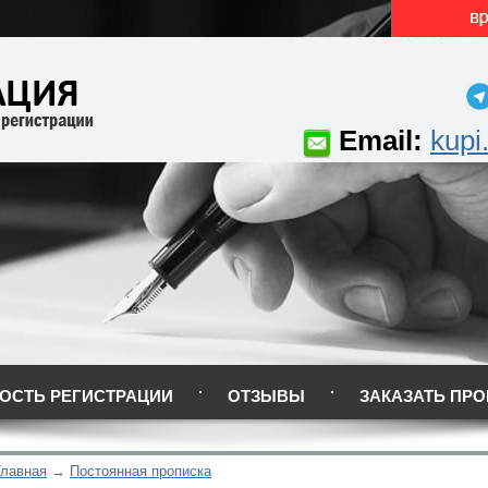
Email:
kupi
ОСТЬ РЕГИСТРАЦИИ
ОТЗЫВЫ
ЗАКАЗАТЬ ПРО
Главная
Постоянная прописка