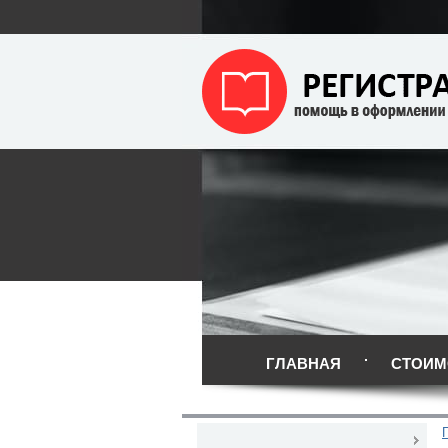
ГЛАВНАЯ
СТОИМ